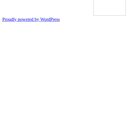
bedste film!
Proudly powered by WordPress