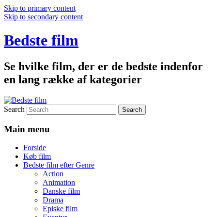
Skip to primary content
Skip to secondary content
Bedste film
Se hvilke film, der er de bedste indenfor
en lang række af kategorier
Search
Main menu
Forside
Køb film
Bedste film efter Genre
Action
Animation
Danske film
Drama
Episke film