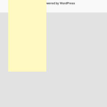
Proudly powered by WordPress